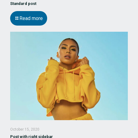
Standard post
Read more
October 15, 2020
Post with right sidebar