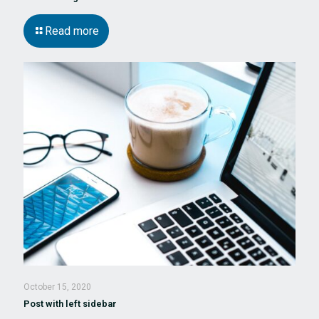
Read more
October 15, 2020
Post with left sidebar