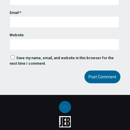
Email
*
Website
Save my name, email, and website in this browser for the
next time I comment.
Alternative: