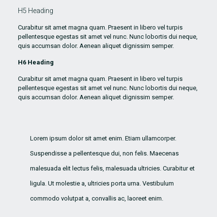
H5 Heading
Curabitur sit amet magna quam. Praesent in libero vel turpis
pellentesque egestas sit amet vel nunc. Nunc lobortis dui neque,
quis accumsan dolor. Aenean aliquet dignissim semper.
H6 Heading
Curabitur sit amet magna quam. Praesent in libero vel turpis
pellentesque egestas sit amet vel nunc. Nunc lobortis dui neque,
quis accumsan dolor. Aenean aliquet dignissim semper.
Lorem ipsum dolor sit amet enim. Etiam ullamcorper.
Suspendisse a pellentesque dui, non felis. Maecenas
malesuada elit lectus felis, malesuada ultricies. Curabitur et
ligula. Ut molestie a, ultricies porta urna. Vestibulum
commodo volutpat a, convallis ac, laoreet enim.