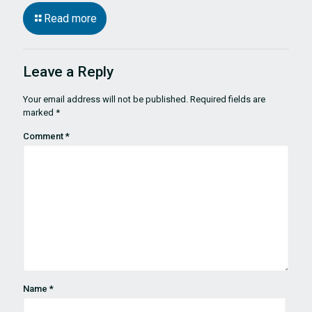
Read more
Leave a Reply
Your email address will not be published.
Required fields are
marked
*
Comment
*
Name
*