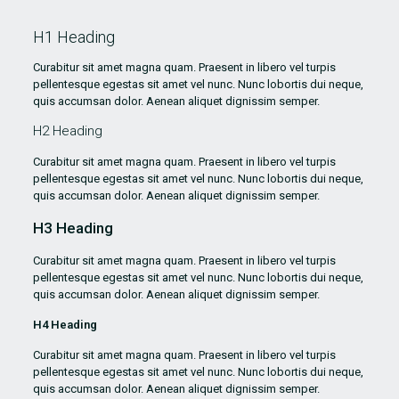
H1 Heading
Curabitur sit amet magna quam. Praesent in libero vel turpis
pellentesque egestas sit amet vel nunc. Nunc lobortis dui neque,
quis accumsan dolor. Aenean aliquet dignissim semper.
H2 Heading
Curabitur sit amet magna quam. Praesent in libero vel turpis
pellentesque egestas sit amet vel nunc. Nunc lobortis dui neque,
quis accumsan dolor. Aenean aliquet dignissim semper.
H3 Heading
Curabitur sit amet magna quam. Praesent in libero vel turpis
pellentesque egestas sit amet vel nunc. Nunc lobortis dui neque,
quis accumsan dolor. Aenean aliquet dignissim semper.
H4 Heading
Curabitur sit amet magna quam. Praesent in libero vel turpis
pellentesque egestas sit amet vel nunc. Nunc lobortis dui neque,
quis accumsan dolor. Aenean aliquet dignissim semper.